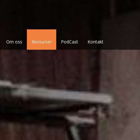
Om oss
Ressurser
PodCast
Kontakt