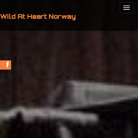
Wild At Heart Norway