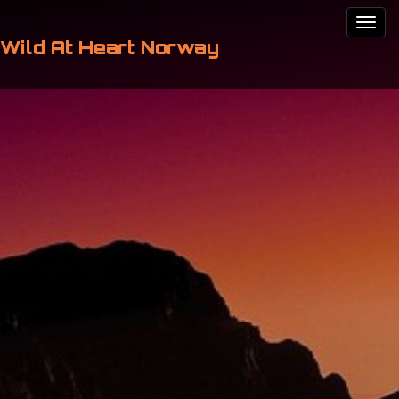
Wild At Heart Norway